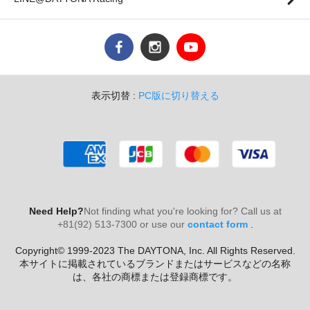
表示切替 :
PC版に切り替える
Need Help?
Not finding what you're looking for? Call us at
+81(92) 513-7300 or use our
contact form
.
Copyright© 1999-2023 The DAYTONA, Inc. All Rights Reserved.
本サイトに掲載されているブランドまたはサービスなどの名称
は、各社の商標または登録商標です。