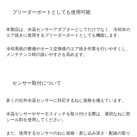
ブリーダーポートとしても使用可能
本製品は、水温センサーアダプターとしてだけでなく、冷却水の
エア抜きに使用するブリーダーポートとしても機能します。
冷却系統の整備やホース交換後のエア抜き作業を行いやすくし、
メンテナンス時の扱いやすさを高めます。
センサー取付について
多くの社外水温センサーに対応するねじ規格を備えています。
水温センサーやサーモスイッチを取り付ける際は、適切なねじ部
シール剤を使用してください。
また、使用するセンサーのねじ規格・差し込み深さ・配線の取り