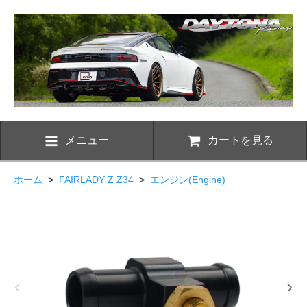
メニュー
カートを見る
ホーム
>
FAIRLADY Z Z34
>
エンジン(Engine)