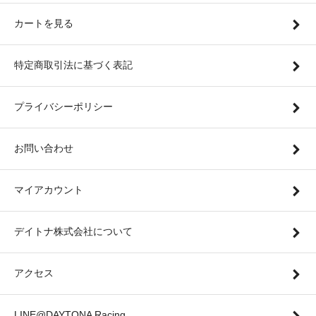
カートを見る
特定商取引法に基づく表記
プライバシーポリシー
お問い合わせ
マイアカウント
デイトナ株式会社について
アクセス
LINE@DAYTONA Racing