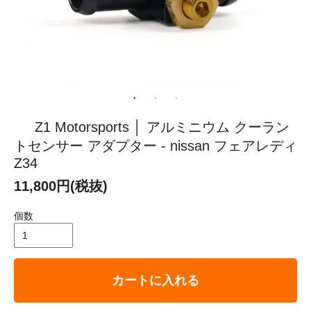
Z1 Motorsports │ アルミニウム クーラン
トセンサー アダプター - nissan フェアレディ
Z34
11,800円(税抜)
個数
カートに入れる