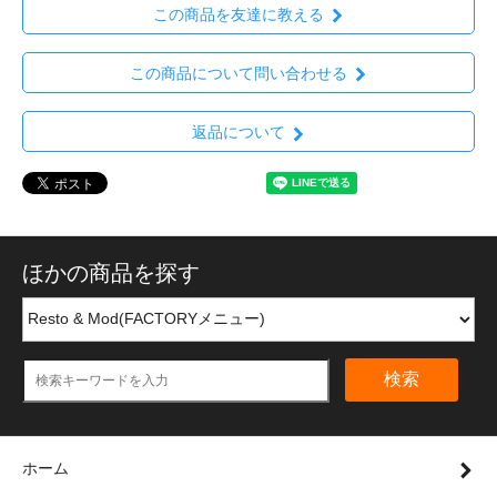
この商品を友達に教える
この商品について問い合わせる
返品について
ほかの商品を探す
検索
ホーム