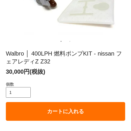
Walbro │ 400LPH 燃料ポンプKIT - nissan フ
ェアレディZ Z32
30,000円(税抜)
個数
カートに入れる