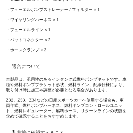
・フューエルポンプストレーナー / フィルター × 1
・ワイヤリングハーネス × 1
・フューエルライン × 1
・バットコネクター × 2
・ホースクランプ × 2
適合について
本製品は、汎用性のあるインタンク式燃料ポンプキットです。車
種や燃料ポンプブラケット形状、燃料ライン、配線仕様により、
取り付け時に加工や調整が必要となる場合があります。
Z32、Z33、Z34などの日産スポーツカーへ使用する場合も、車
両年式、燃料ポンプハーネス、燃料ポンプコントロールユニッ
ト、燃料レギュレーター、燃料ホース、リターンラインの状態を
含めて確認することをおすすめします。
装着前に確認すべきこと