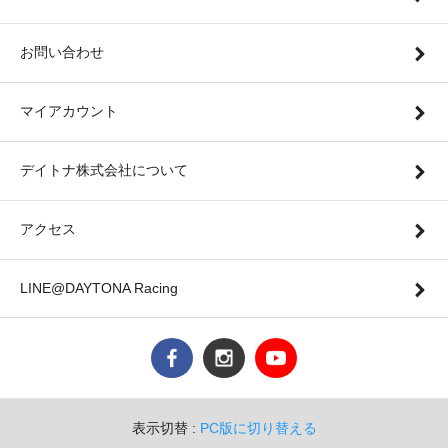
お問い合わせ
マイアカウント
デイトナ株式会社について
アクセス
LINE@DAYTONA Racing
表示切替 :
PC版に切り替える