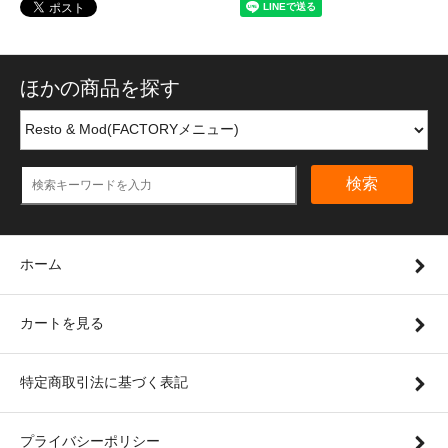
ほかの商品を探す
検索
ホーム
カートを見る
特定商取引法に基づく表記
プライバシーポリシー