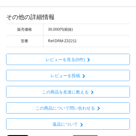
その他の詳細情報
販売価格
30,000円(税抜)
型番
Ref:DRM-Z32211
レビューを見る(0件)
レビューを投稿
この商品を友達に教える
この商品について問い合わせる
返品について