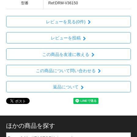
型番
Ref:DRM-V36150
レビューを見る(0件)
レビューを投稿
この商品を友達に教える
この商品について問い合わせる
返品について
ほかの商品を探す