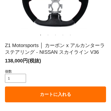
Z1 Motorsports │ カーボン x アルカンターラ
ステアリング - NISSAN スカイライン V36
138,000円(税抜)
個数
カートに入れる