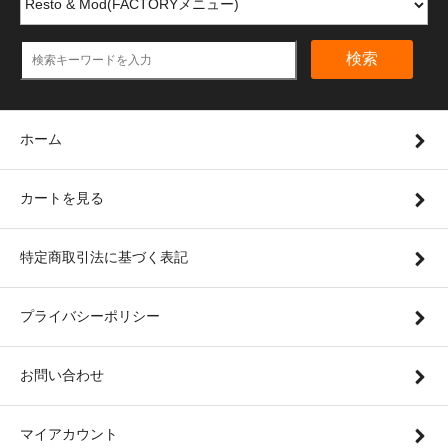
検索
ホーム
カートを見る
特定商取引法に基づく表記
プライバシーポリシー
お問い合わせ
マイアカウント