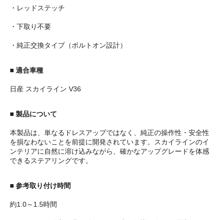
・レッドステッチ
・下取り不要
・純正交換タイプ（ボルトオン設計）
■ 適合車種
日産 スカイライン V36
■ 製品について
本製品は、単なるドレスアップではなく、純正の操作性・安全性
を損なわないことを前提に開発されています。スカイラインのイ
ンテリアに自然に溶け込みながら、確かなアップグレードを体感
できるステアリングです。
■ 参考取り付け時間
約1.0～1.5時間