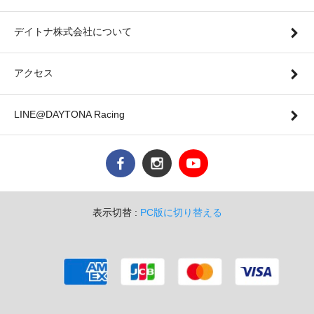
デイトナ株式会社について
アクセス
LINE@DAYTONA Racing
表示切替 :
PC版に切り替える