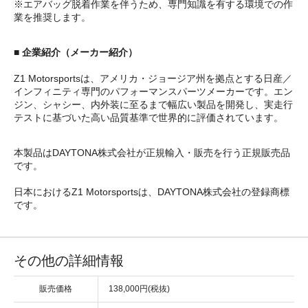
※エアバッグ脱着作業を伴うため、専門知識を有する環境での作
業を推奨します。
■ 企業紹介（メーカー紹介）
Z1 Motorsportsは、アメリカ・ジョージア州を拠点とする日産／
インフィニティ専門のパフォーマンスパーツメーカーです。エン
ジン、シャシー、内外装に至るまで幅広い製品を開発し、実走行
テストに基づいた高い品質基準で世界的に評価されています。
本製品はDAYTONA株式会社が正規輸入・販売を行う正規販売品
です。
日本におけるZ1 Motorsportsは、DAYTONA株式会社の登録商標
です。
その他の詳細情報
販売価格
138,000円(税抜)