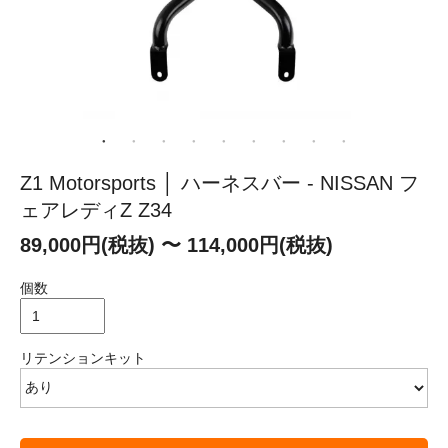
Z1 Motorsports │ ハーネスバー - NISSAN フ
ェアレディZ Z34
89,000円(税抜) 〜 114,000円(税抜)
個数
リテンションキット