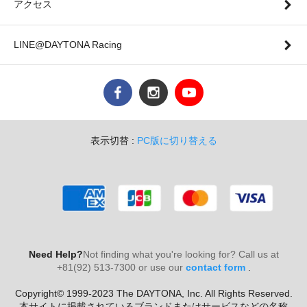
アクセス
LINE@DAYTONA Racing
表示切替 :
PC版に切り替える
Need Help?
Not finding what you're looking for? Call us at
+81(92) 513-7300 or use our
contact form
.
Copyright© 1999-2023 The DAYTONA, Inc. All Rights Reserved.
本サイトに掲載されているブランドまたはサービスなどの名称