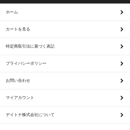
ホーム
カートを見る
特定商取引法に基づく表記
プライバシーポリシー
お問い合わせ
マイアカウント
デイトナ株式会社について