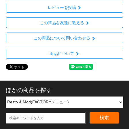
レビューを投稿
この商品を友達に教える
この商品について問い合わせる
返品について
ほかの商品を探す
検索