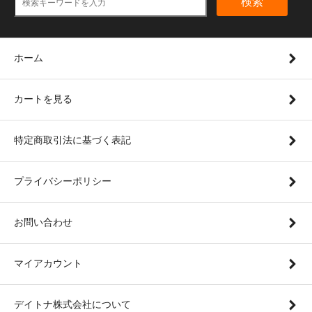
検索
ホーム
カートを見る
特定商取引法に基づく表記
プライバシーポリシー
お問い合わせ
マイアカウント
デイトナ株式会社について