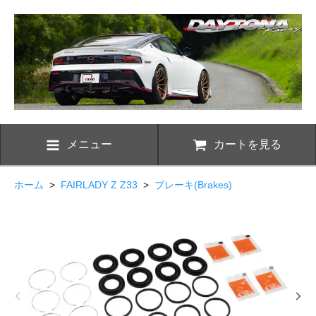
メニュー
カートを見る
ホーム
>
FAIRLADY Z Z33
>
ブレーキ(Brakes)