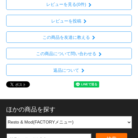
レビューを見る(0件)
レビューを投稿
この商品を友達に教える
この商品について問い合わせる
返品について
ほかの商品を探す