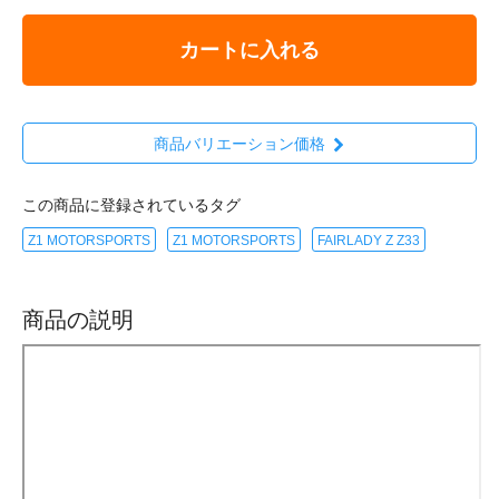
カートに入れる
商品バリエーション価格
この商品に登録されているタグ
Z1 MOTORSPORTS
Z1 MOTORSPORTS
FAIRLADY Z Z33
商品の説明