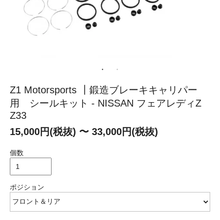
Z1 Motorsports ┃鍛造ブレーキキャリパー
用 シールキット - NISSAN フェアレディZ
Z33
15,000円(税抜) 〜 33,000円(税抜)
個数
ポジション