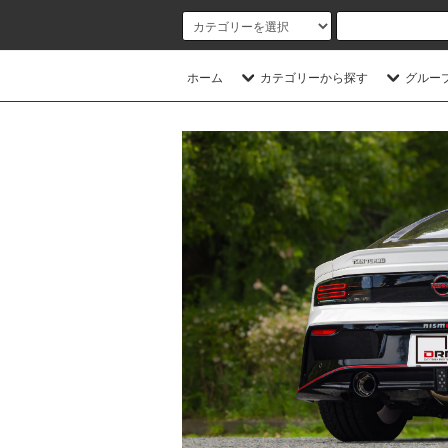
ホーム
カテゴリーから探す
グルー