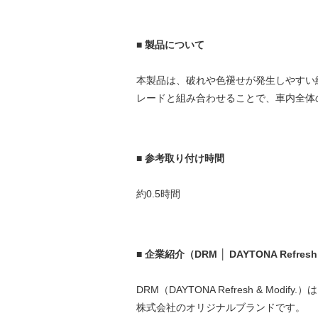
■ 製品について
本製品は、破れや色褪せが発生しやすい
レードと組み合わせることで、車内全体
■ 参考取り付け時間
約0.5時間
■ 企業紹介（DRM │ DAYTONA Refresh 
DRM（DAYTONA Refresh & 
株式会社のオリジナルブランドです。