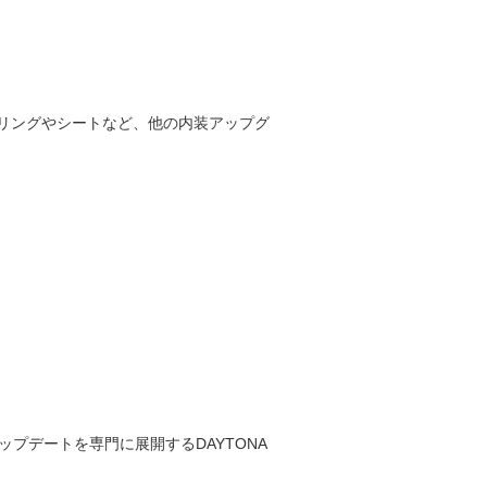
リングやシートなど、他の内装アップグ
とアップデートを専門に展開するDAYTONA