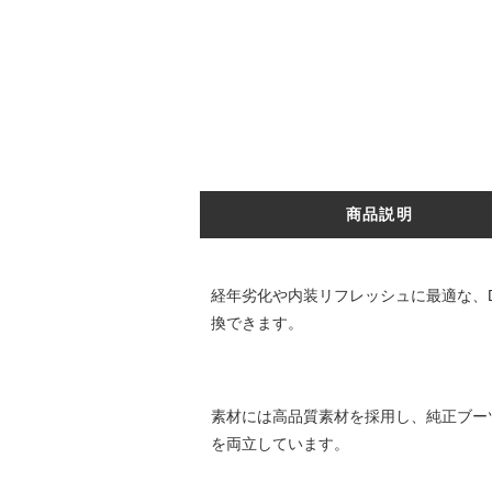
商品説明
経年劣化や内装リフレッシュに最適な、
換できます。
素材には高品質素材を採用し、純正ブー
を両立しています。