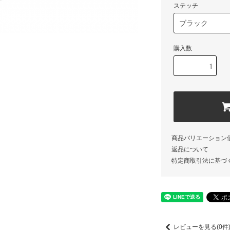
ステッチ
購入数
商品バリエーション
返品について
特定商取引法に基づ
レビューを見る(0件