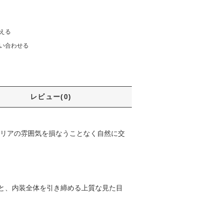
える
い合わせる
レビュー(0)
テリアの雰囲気を損なうことなく自然に交
と、内装全体を引き締める上質な見た目