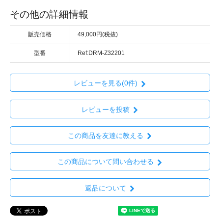
その他の詳細情報
販売価格
49,000円(税抜)
型番
Ref:DRM-Z32201
レビューを見る(0件)
レビューを投稿
この商品を友達に教える
この商品について問い合わせる
返品について