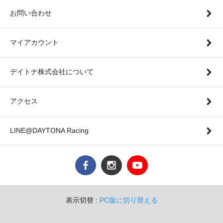
お問い合わせ
マイアカウント
デイトナ株式会社について
アクセス
LINE@DAYTONA Racing
表示切替 :
PC版に切り替える