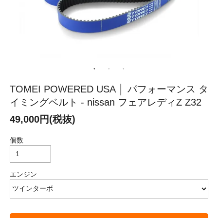
TOMEI POWERED USA │ パフォーマンス タ
イミングベルト - nissan フェアレディZ Z32
49,000円(税抜)
個数
エンジン