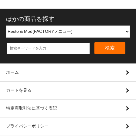
ほかの商品を探す
検索
ホーム
カートを見る
特定商取引法に基づく表記
プライバシーポリシー