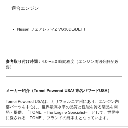
適合エンジン
Nissan フェアレディZ VG30DE/DETT
参考取り付け時間：
4.0〜5.0 時間程度（エンジン周辺分解が必
要）
メーカー紹介（Tomei Powered USA/ 東名パワードUSA）
Tomei Powered USAは、カリフォルニア州にあり、エンジン内
部パーツを中心に、世界最高水準の品質と性能を誇る製品を開
発・提供。「TOMEI –The Engine Specialist–」として、世界中
に愛される「TOMEI」ブランドの総本山となっています。