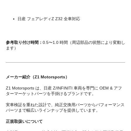
日産 フェアレディZ Z32 全車対応
参考取り付け時間：
0.5〜1.0 時間（周辺部品の状態により変動し
ます）
メーカー紹介（Z1 Motorsports）
Z1 Motorsports は、日産 Z/INFINITI 車両を専門に OEM & アフ
ターマーケットパーツを手掛けるブランドです。
実車検証を重ねた設計で、純正交換用パーツからパフォーマンス
パーツまで幅広いラインナップを提供しています。
正規取扱いについて