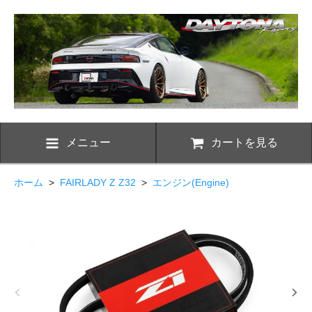
メニュー
カートを見る
ホーム
>
FAIRLADY Z Z32
>
エンジン(Engine)