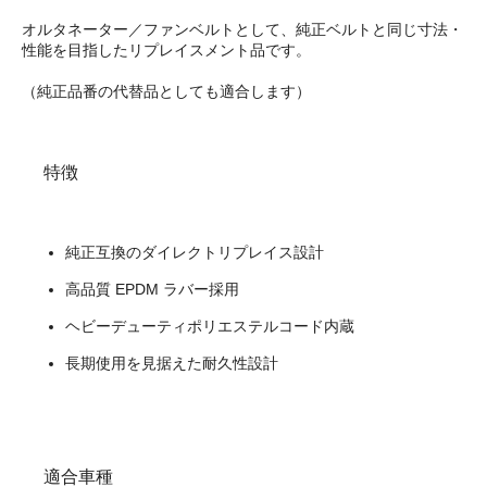
オルタネーター／ファンベルトとして、純正ベルトと同じ寸法・
性能を目指したリプレイスメント品です。
（純正品番の代替品としても適合します）
特徴
純正互換のダイレクトリプレイス設計
高品質 EPDM ラバー採用
ヘビーデューティポリエステルコード内蔵
長期使用を見据えた耐久性設計
適合車種