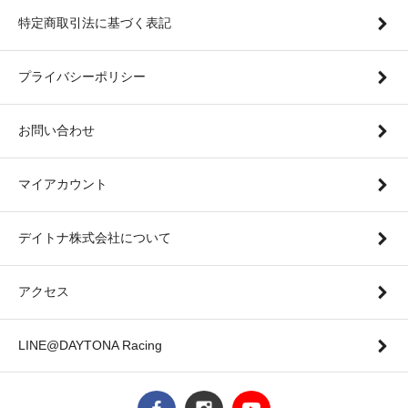
特定商取引法に基づく表記
プライバシーポリシー
お問い合わせ
マイアカウント
デイトナ株式会社について
アクセス
LINE@DAYTONA Racing