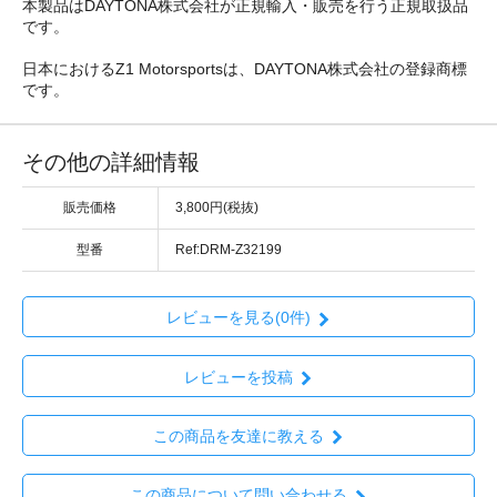
本製品はDAYTONA株式会社が正規輸入・販売を行う正規取扱品
です。
日本におけるZ1 Motorsportsは、DAYTONA株式会社の登録商標
です。
その他の詳細情報
販売価格
3,800円(税抜)
型番
Ref:DRM-Z32199
レビューを見る(0件)
レビューを投稿
この商品を友達に教える
この商品について問い合わせる