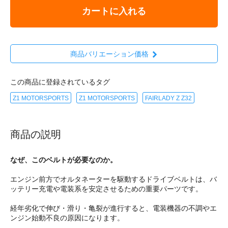
カートに入れる
商品バリエーション価格
この商品に登録されているタグ
Z1 MOTORSPORTS
Z1 MOTORSPORTS
FAIRLADY Z Z32
商品の説明
なぜ、このベルトが必要なのか。
エンジン前方でオルタネーターを駆動するドライブベルトは、バ
ッテリー充電や電装系を安定させるための重要パーツです。
経年劣化で伸び・滑り・亀裂が進行すると、電装機器の不調やエ
ンジン始動不良の原因になります。