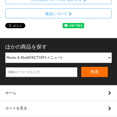
返品について
ほかの商品を探す
検索
ホーム
カートを見る