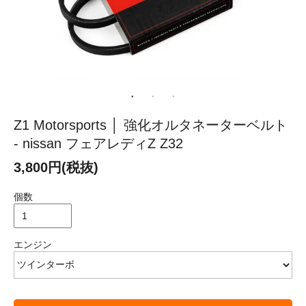
Z1 Motorsports │ 強化オルタネーターベルト
- nissan フェアレディZ Z32
3,800円(税抜)
個数
エンジン