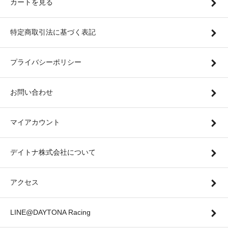
カートを見る
特定商取引法に基づく表記
プライバシーポリシー
お問い合わせ
マイアカウント
デイトナ株式会社について
アクセス
LINE@DAYTONA Racing