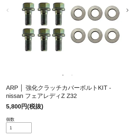
ARP │ 強化クラッチカバーボルトKIT -
nissan フェアレディZ Z32
5,800円(税抜)
個数