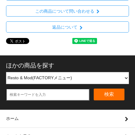
この商品について問い合わせる
返品について
ほかの商品を探す
検索
ホーム