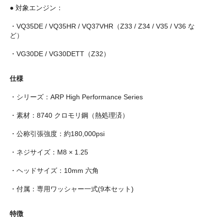
● 対象エンジン：
・VQ35DE / VQ35HR / VQ37VHR（Z33 / Z34 / V35 / V36 な
ど）
・VG30DE / VG30DETT（Z32）
仕様
・シリーズ：ARP High Performance Series
・素材：8740 クロモリ鋼（熱処理済）
・公称引張強度：約180,000psi
・ネジサイズ：M8 × 1.25
・ヘッドサイズ：10mm 六角
・付属：専用ワッシャー一式(9本セット)
特徴