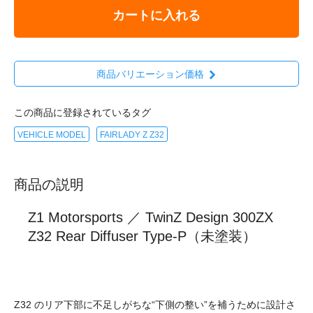
カートに入れる
商品バリエーション価格
この商品に登録されているタグ
VEHICLE MODEL
FAIRLADY Z Z32
商品の説明
Z1 Motorsports ／ TwinZ Design 300ZX
Z32 Rear Diffuser Type-P（未塗装）
Z32 のリア下部に不足しがちな“下側の整い”を補うために設計さ