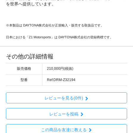
を世界へ提供しています。
※本製品は DAYTONA株式会社が正規輸入・販売する取扱品です。
日本における「Z1 Motorsports」は DAYTONA株式会社の登録商標です。
その他の詳細情報
販売価格
210,000円(税抜)
型番
Ref:DRM-Z32194
レビューを見る(0件)
レビューを投稿
この商品を友達に教える