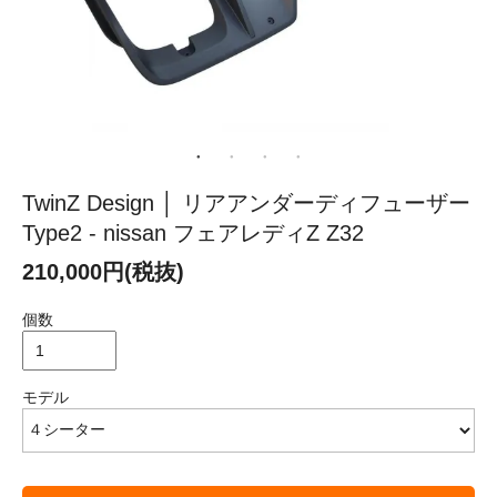
TwinZ Design │ リアアンダーディフューザー
Type2 - nissan フェアレディZ Z32
210,000円(税抜)
個数
モデル