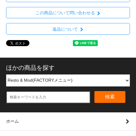
この商品について問い合わせる
返品について
ほかの商品を探す
検索
ホーム