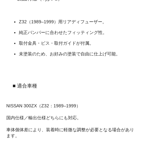
Z32（1989–1999）用リアディフューザー。
純正バンパーに合わせたフィッティング性。
取付金具・ビス・取付ガイドが付属。
未塗装のため、お好みの塗装で自由に仕上げ可能。
■ 適合車種
NISSAN 300ZX（Z32：1989–1999）
国内仕様／輸出仕様どちらにも対応。
車体個体差により、装着時に軽微な調整が必要となる場合があり
ます。