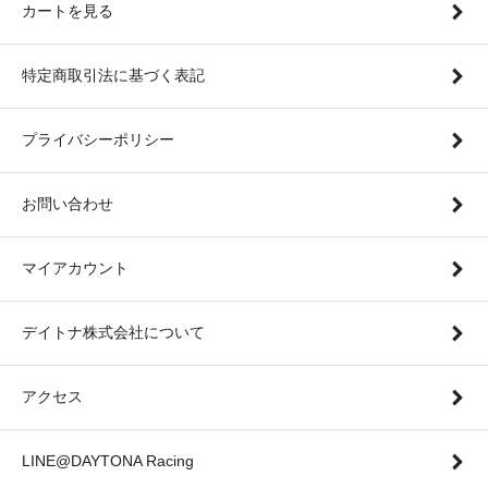
カートを見る
特定商取引法に基づく表記
プライバシーポリシー
お問い合わせ
マイアカウント
デイトナ株式会社について
アクセス
LINE@DAYTONA Racing