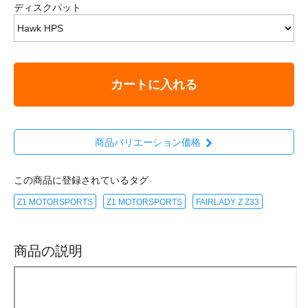
ディスクパット
カートに入れる
商品バリエーション価格
この商品に登録されているタグ
Z1 MOTORSPORTS
Z1 MOTORSPORTS
FAIRLADY Z Z33
商品の説明