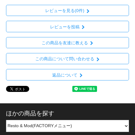
レビューを見る(0件)
レビューを投稿
この商品を友達に教える
この商品について問い合わせる
返品について
ほかの商品を探す