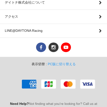
デイトナ株式会社について
アクセス
LINE@DAYTONA Racing
表示切替 :
PC版に切り替える
Need Help?
Not finding what you're looking for? Call us at