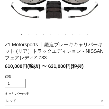
Z1 Motorsports ┃鍛造ブレーキキャリパーキ
ット (リア）トラックエディション - NISSAN
フェアレディZ Z33
610,000円(税抜) 〜 631,000円(税抜)
個数
キャリパー仕様