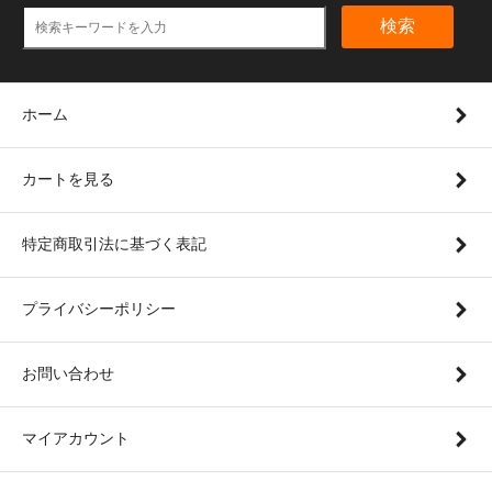
検索
ホーム
カートを見る
特定商取引法に基づく表記
プライバシーポリシー
お問い合わせ
マイアカウント