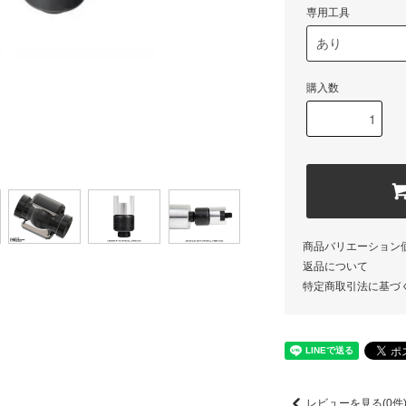
専用工具
購入数
商品バリエーション
返品について
特定商取引法に基づ
レビューを見る(0件