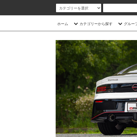
ホーム
カテゴリーから探す
グルー