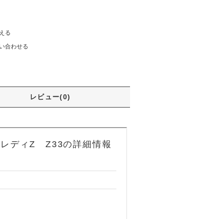
える
い合わせる
レビュー(0)