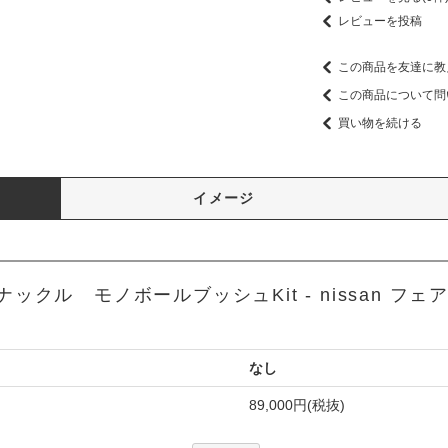
レビューを投稿
この商品を友達に教
この商品について問
買い物を続ける
イメージ