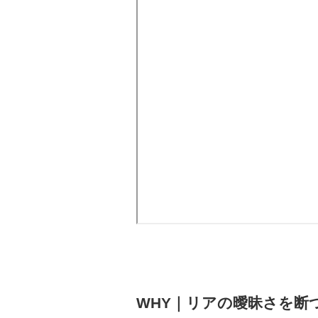
WHY｜リアの曖昧さを断