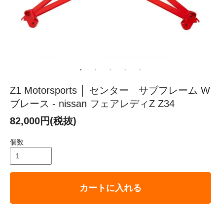
Z1 Motorsports │ センター サブフレーム W
ブレース - nissan フェアレディZ Z34
82,000円(税抜)
個数
カートに入れる