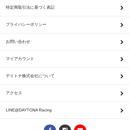
特定商取引法に基づく表記
プライバシーポリシー
お問い合わせ
マイアカウント
デイトナ株式会社について
アクセス
LINE@DAYTONA Racing