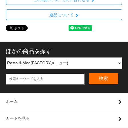
返品について
ほかの商品を探す
検索
ホーム
カートを見る