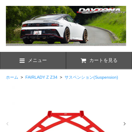
メニュー
カートを見る
ホーム
>
FAIRLADY Z Z34
>
サスペンション(Suspension)