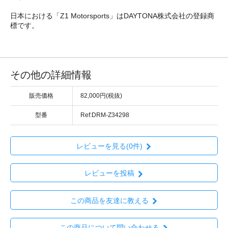
日本における「Z1 Motorsports」はDAYTONA株式会社の登録商
標です。
その他の詳細情報
販売価格
82,000円(税抜)
型番
Ref:DRM-Z34298
レビューを見る(0件)
レビューを投稿
この商品を友達に教える
この商品について問い合わせる