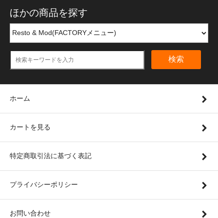
ほかの商品を探す
検索
ホーム
カートを見る
特定商取引法に基づく表記
プライバシーポリシー
お問い合わせ