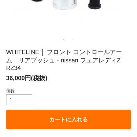
WHITELINE │ フロント コントロールアー
ム リアブッシュ - nissan フェアレディZ
RZ34
36,000円(税抜)
個数
カートに入れる