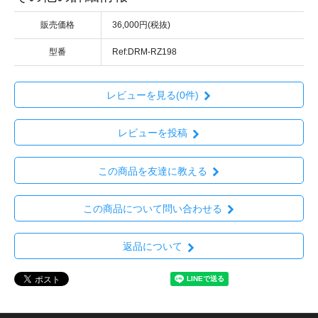
販売価格
36,000円(税抜)
型番
Ref:DRM-RZ198
レビューを見る(0件)
レビューを投稿
この商品を友達に教える
この商品について問い合わせる
返品について