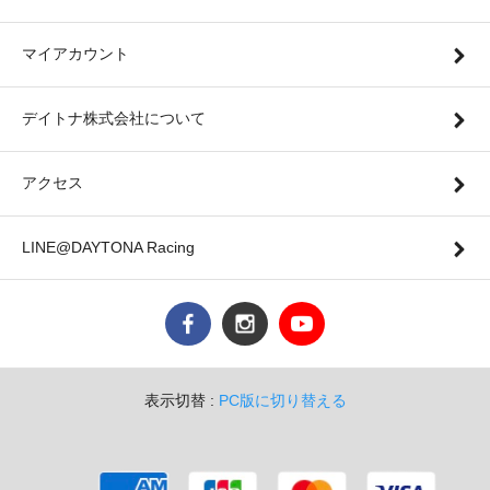
マイアカウント
デイトナ株式会社について
アクセス
LINE@DAYTONA Racing
表示切替 :
PC版に切り替える