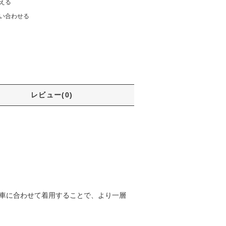
える
い合わせる
レビュー(0)
自分の愛車に合わせて着用することで、より一層