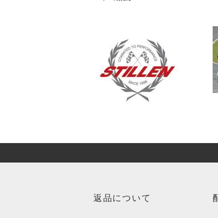
返品について