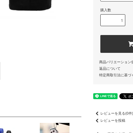
購入数
商品バリエーション
返品について
特定商取引法に基づ
レビューを見る(0件
レビューを投稿