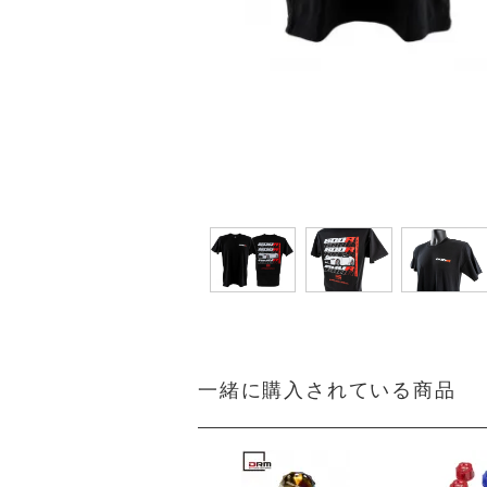
一緒に購入されている商品