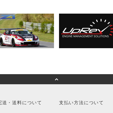
配送・送料について
支払い方法について