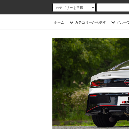
ホーム
カテゴリーから探す
グルー