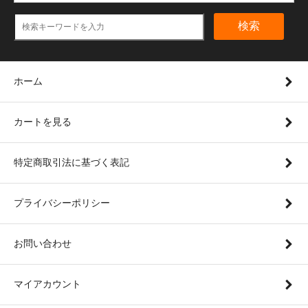
検索
ホーム
カートを見る
特定商取引法に基づく表記
プライバシーポリシー
お問い合わせ
マイアカウント