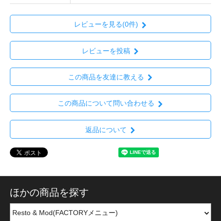
レビューを見る(0件)
レビューを投稿
この商品を友達に教える
この商品について問い合わせる
返品について
ほかの商品を探す