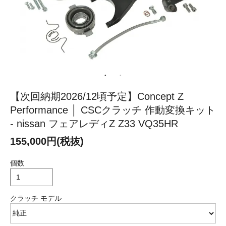
【次回納期2026/12頃予定】Concept Z
Performance │ CSCクラッチ 作動変換キット
- nissan フェアレディZ Z33 VQ35HR
155,000円(税抜)
個数
クラッチ モデル