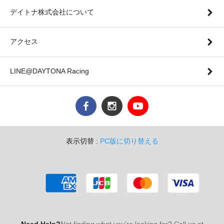
デイトナ株式会社について
アクセス
LINE@DAYTONA Racing
表示切替 :
PC版に切り替える