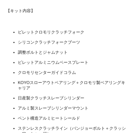
【キット内容】
ビレットクロモリクラッチフォーク
シリコンクラッチフォークブーツ
調整ボルトとジャムナット
ビレットアルミニウムベースプレート
クロモリセンターガイドコラム
KOYOスローアウトベアリング＋クロモリ製ベアリングキ
ャリア
日産製クラッチスレーブシリンダー
アルミ製スレーブシリンダーマウント
ベント構造アルミヒートシールド
ステンレスクラッチライン（バンジョーボルト＋クラッシ