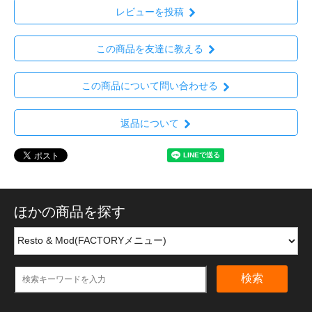
レビューを投稿
この商品を友達に教える
この商品について問い合わせる
返品について
ほかの商品を探す
検索