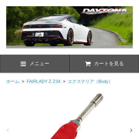
メニュー
カートを見る
ホーム
>
FAIRLADY Z Z34
>
エクステリア（Body）