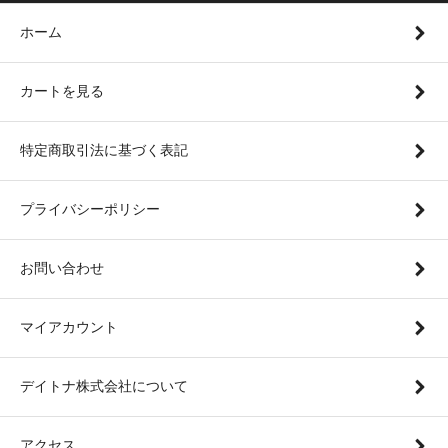
ホーム
カートを見る
特定商取引法に基づく表記
プライバシーポリシー
お問い合わせ
マイアカウント
デイトナ株式会社について
アクセス