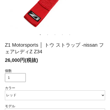
Z1 Motorsports │ トウ ストラップ -nissan フ
ェアレディZ Z34
26,000円(税抜)
個数
カラー
モデル