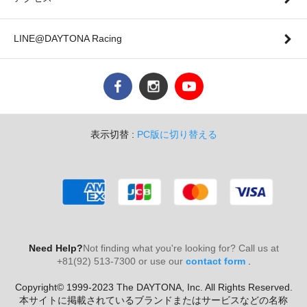
LINE@DAYTONA Racing
表示切替 :
PC版に切り替える
Need Help?
Not finding what you're looking for? Call us at
+81(92) 513-7300 or use our
contact form
.
Copyright© 1999-2023 The DAYTONA, Inc. All Rights Reserved.
本サイトに掲載されているブランドまたはサービスなどの名称