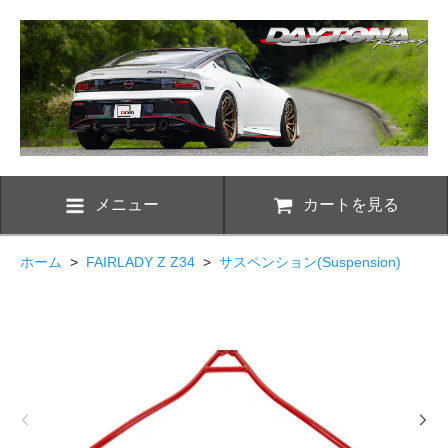
メニュー
カートを見る
ホーム
>
FAIRLADY Z Z34
>
サスペンション(Suspension)