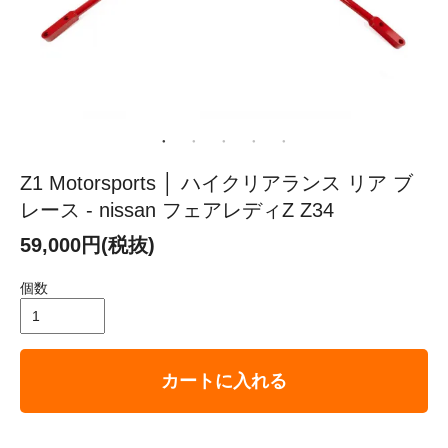
Z1 Motorsports │ ハイクリアランス リア ブ
レース - nissan フェアレディZ Z34
59,000円(税抜)
個数
カートに入れる