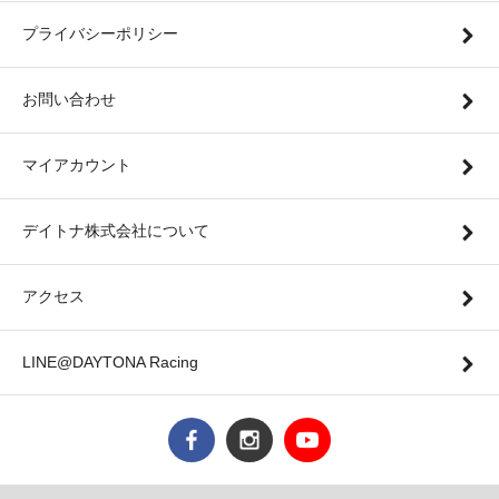
プライバシーポリシー
お問い合わせ
マイアカウント
デイトナ株式会社について
アクセス
LINE@DAYTONA Racing