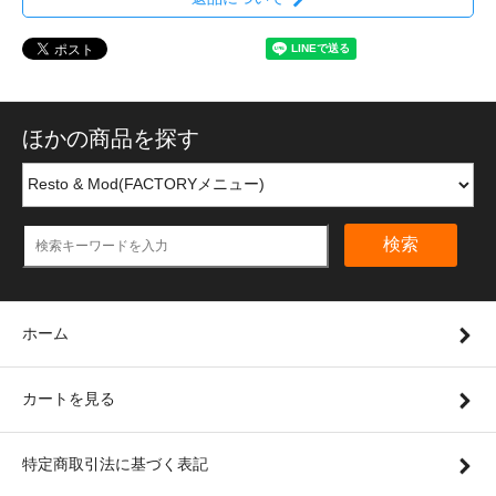
ほかの商品を探す
検索
ホーム
カートを見る
特定商取引法に基づく表記