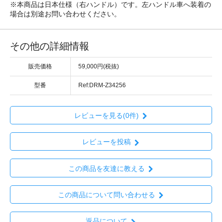
※本商品は日本仕様（右ハンドル）です。左ハンドル車へ装着の
場合は別途お問い合わせください。
その他の詳細情報
販売価格
59,000円(税抜)
型番
Ref:DRM-Z34256
レビューを見る(0件)
レビューを投稿
この商品を友達に教える
この商品について問い合わせる
返品について