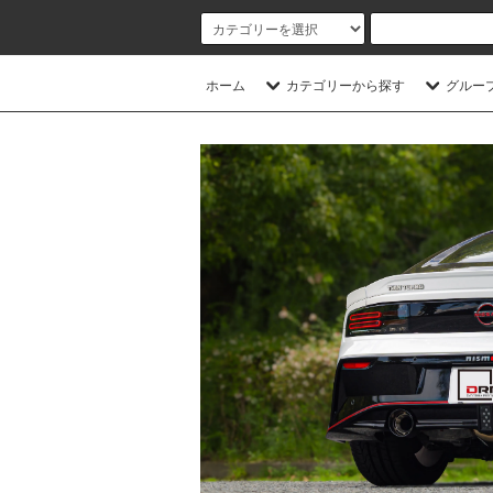
ホーム
カテゴリーから探す
グルー