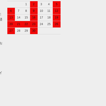
1
2
3
4
5
6
7
8
9
10
11
12
た
13
14
15
16
17
18
19
済
20
21
22
23
24
25
26
27
28
29
30
お
イ