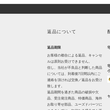
返品について
返品期限
お客様の都合による返品、キャンセ
ルは原則お受けできません。
但し、当社が不良品と判断した商品
については、到着後7日間以内にご
連絡を頂ければ交換／返品をお受け
致します。
返品期間を過ぎた商品の破損や欠
品、受注発注商品、特価商品、海外
お取り寄せ部品、ユーズドパーツに