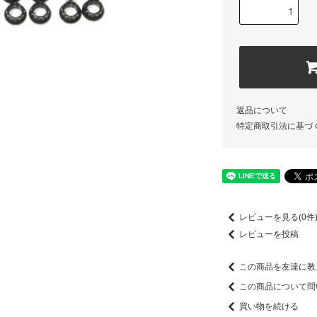
返品について
特定商取引法に基づ
レビューを見る(0件
レビューを投稿
この商品を友達に教
この商品について問
買い物を続ける