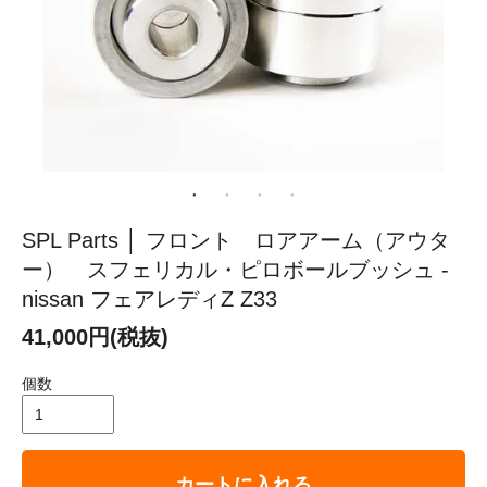
SPL Parts │ フロント ロアアーム（アウタ
ー） スフェリカル・ピロボールブッシュ -
nissan フェアレディZ Z33
41,000円(税抜)
個数
カートに入れる