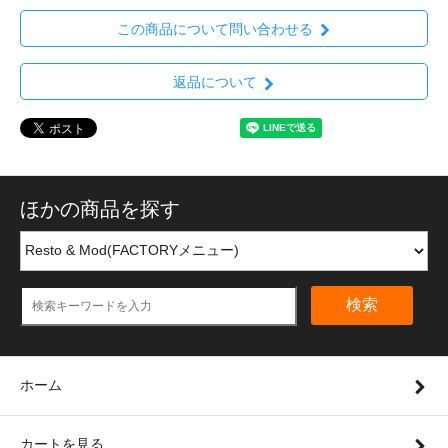
この商品について問い合わせる
返品について
ほかの商品を探す
検索
ホーム
カートを見る