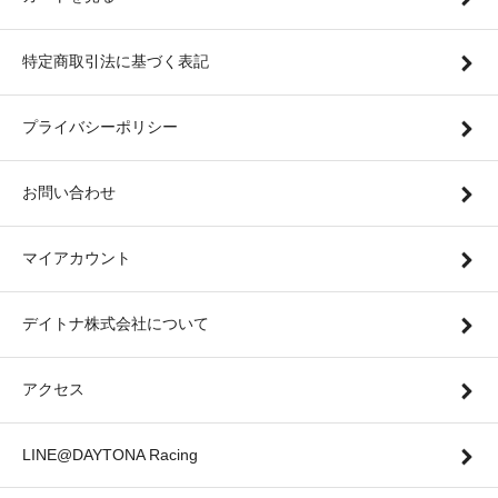
特定商取引法に基づく表記
プライバシーポリシー
お問い合わせ
マイアカウント
デイトナ株式会社について
アクセス
LINE@DAYTONA Racing