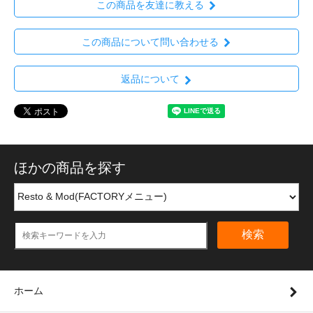
この商品を友達に教える
この商品について問い合わせる
返品について
ほかの商品を探す
検索
ホーム