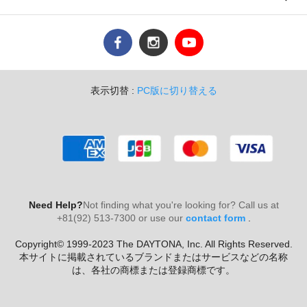
表示切替 :
PC版に切り替える
Need Help?
Not finding what you're looking for? Call us at
+81(92) 513-7300 or use our
contact form
.
Copyright© 1999-2023 The DAYTONA, Inc. All Rights Reserved.
本サイトに掲載されているブランドまたはサービスなどの名称
は、各社の商標または登録商標です。