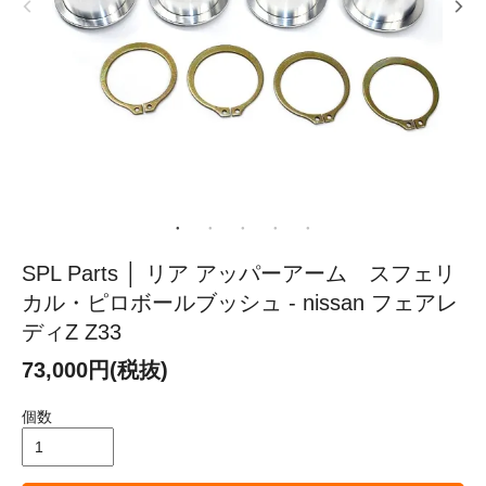
SPL Parts │ リア アッパーアーム スフェリ
カル・ピロボールブッシュ - nissan フェアレ
ディZ Z33
73,000円(税抜)
個数