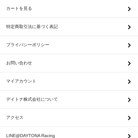
カートを見る
特定商取引法に基づく表記
プライバシーポリシー
お問い合わせ
マイアカウント
デイトナ株式会社について
アクセス
LINE@DAYTONA Racing