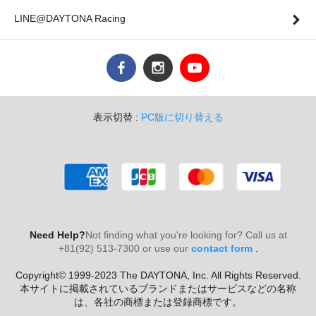
LINE@DAYTONA Racing
表示切替 :
PC版に切り替える
Need Help?
Not finding what you're looking for? Call us at
+81(92) 513-7300 or use our
contact form
.
Copyright© 1999-2023 The DAYTONA, Inc. All Rights Reserved.
本サイトに掲載されているブランドまたはサービスなどの名称
は、各社の商標または登録商標です。