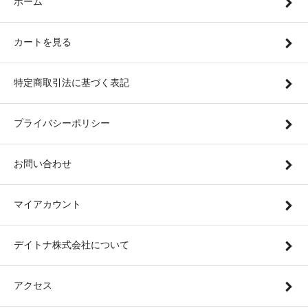
ホーム
カートを見る
特定商取引法に基づく表記
プライバシーポリシー
お問い合わせ
マイアカウント
デイトナ株式会社について
アクセス