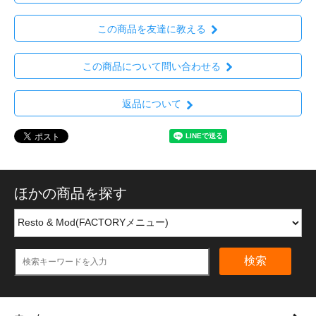
この商品を友達に教える
この商品について問い合わせる
返品について
ほかの商品を探す
検索