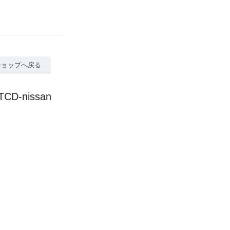
ショップへ戻る
CD-nissan