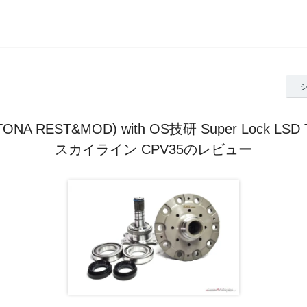
ONA REST&MOD) with OS技研 Super Lock LSD T
スカイライン CPV35のレビュー