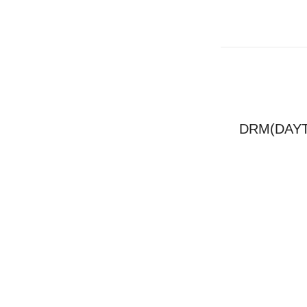
DRM(DAYT