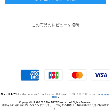
この商品のレビューを投稿
Need Help?
Not finding what you're looking for? Call us at +81(92) 513-7300 or use our
contact
form
.
Copyright© 1999-2023 The DAYTONA, Inc. All Rights Reserved.
本サイトに掲載されているブランドまたはサービスなどの名称は、各社の商標または登録商標で
す。