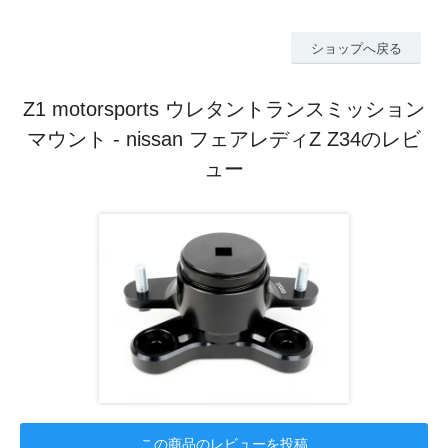
ショップへ戻る
Z1 motorsports ウレタントランスミッション
マウント - nissan フェアレディZ Z34のレビ
ュー
この商品のレビューを投稿