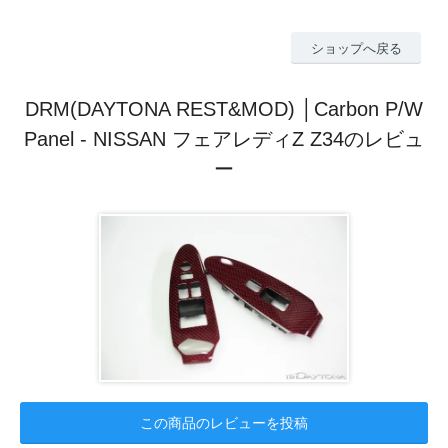
ショップへ戻る
DRM(DAYTONA REST&MOD) │Carbon P/W
Panel - NISSAN フェアレディZ Z34のレビュ
ー
この商品のレビューを投稿