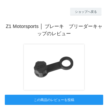
ショップへ戻る
Z1 Motorsports │ ブレーキ ブリーダーキャ
ップのレビュー
この商品のレビューを投稿