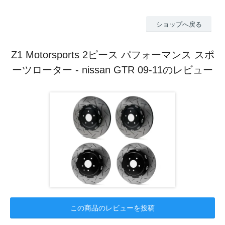
ショップへ戻る
Z1 Motorsports 2ピース パフォーマンス スポ
ーツローター - nissan GTR 09-11のレビュー
この商品のレビューを投稿