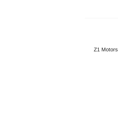
Z1 Moto