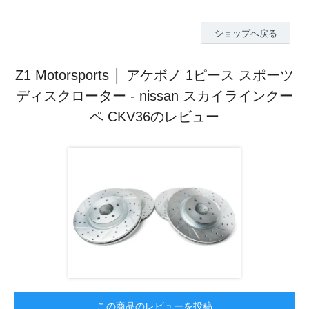
ショップへ戻る
Z1 Motorsports │ アケボノ 1ピース スポーツ
ディスクローター - nissan スカイラインクー
ペ CKV36のレビュー
この商品のレビューを投稿