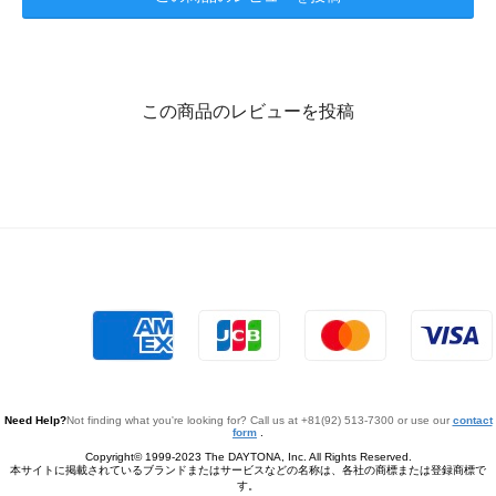
この商品のレビューを投稿
Need Help?
Not finding what you're looking for? Call us at +81(92) 513-7300 or use our
contact
form
.
Copyright© 1999-2023 The DAYTONA, Inc. All Rights Reserved.
本サイトに掲載されているブランドまたはサービスなどの名称は、各社の商標または登録商標で
す。