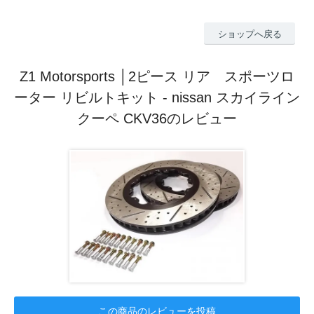
ショップへ戻る
Z1 Motorsports │2ピース リア スポーツロ
ーター リビルトキット - nissan スカイライン
クーペ CKV36のレビュー
この商品のレビューを投稿