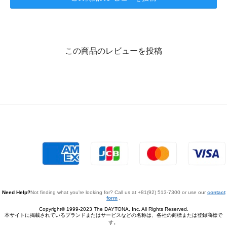
この商品のレビューを投稿
Need Help?
Not finding what you're looking for? Call us at +81(92) 513-7300 or use our
contact
form
.
Copyright© 1999-2023 The DAYTONA, Inc. All Rights Reserved.
本サイトに掲載されているブランドまたはサービスなどの名称は、各社の商標または登録商標で
す。