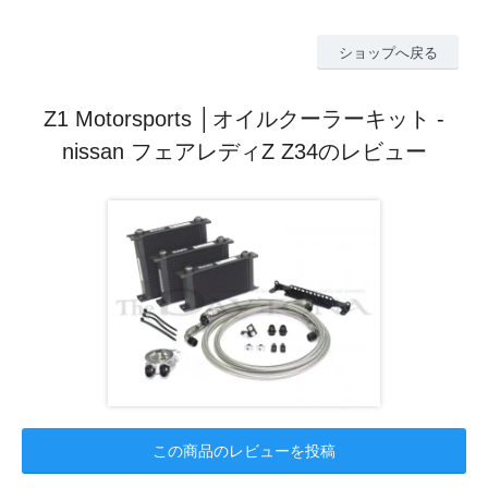
ショップへ戻る
Z1 Motorsports │オイルクーラーキット -
nissan フェアレディZ Z34のレビュー
この商品のレビューを投稿