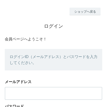
ショップへ戻る
ログイン
会員ページへようこそ！
ログインID（メールアドレス）とパスワードを入力
してください。
メールアドレス
パスワード