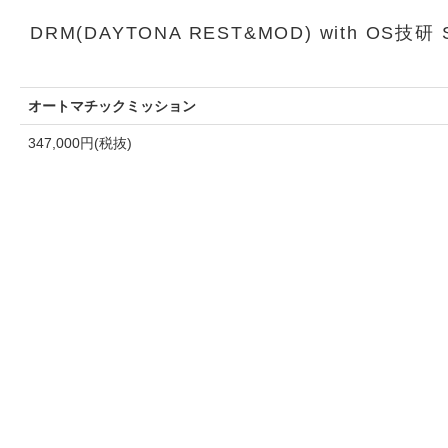
DRM(DAYTONA REST&MOD) with OS技研
オートマチックミッション
347,000円(税抜)