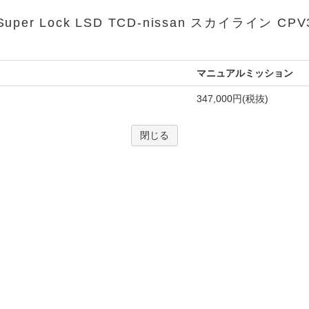
 Super Lock LSD TCD-nissan スカイライン 
マニュアルミッション
347,000円(税抜)
閉じる