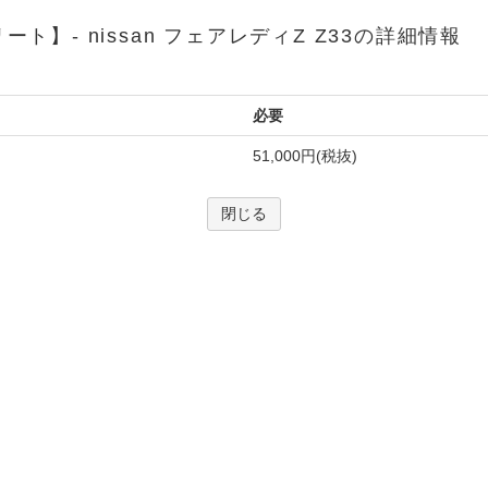
ート】- nissan フェアレディZ Z33の詳細情報
必要
51,000円(税抜)
閉じる