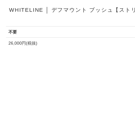
WHITELINE │ デフマウント ブッシュ【ストリ
不要
26,000円(税抜)