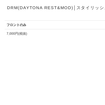
DRM(DAYTONA REST&MOD)│スタイリッシ
フロントのみ
7,000円(税抜)