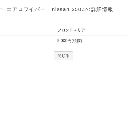
ュ エアロワイパー - nissan 350Zの詳細情報
フロント＋リア
9,000円(税抜)
閉じる