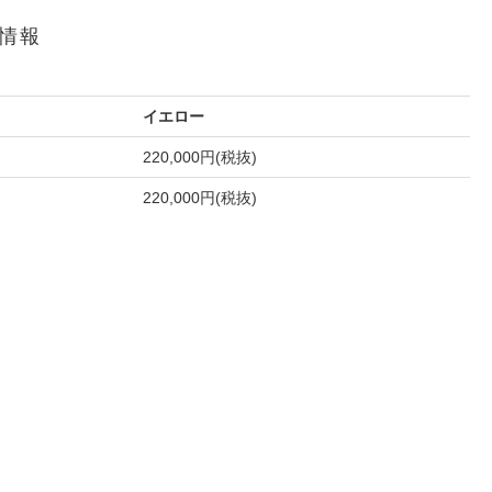
細情報
イエロー
220,000円(税抜)
220,000円(税抜)