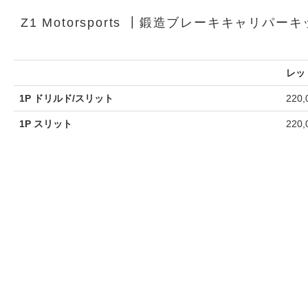
Z1 Motorsports ┃鍛造ブレーキキャリパーキ
レッ
1P ドリルド/スリット
220
1P スリット
220