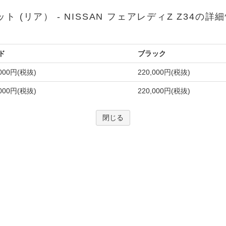
ット (リア） - NISSAN フェアレディZ Z34の詳
ド
ブラック
,000円(税抜)
220,000円(税抜)
,000円(税抜)
220,000円(税抜)
閉じる