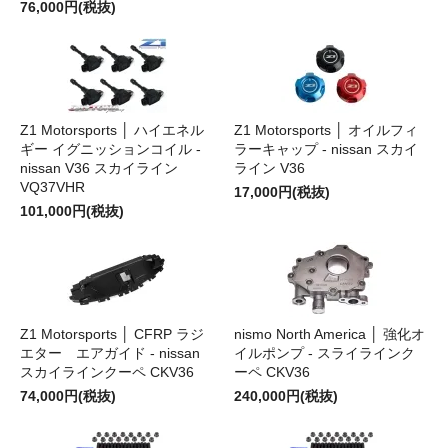
76,000円(税抜)
Z1 Motorsports │ ハイエネル
Z1 Motorsports │ オイルフィ
ギー イグニッションコイル -
ラーキャップ - nissan スカイ
nissan V36 スカイライン
ライン V36
VQ37VHR
17,000円(税抜)
101,000円(税抜)
Z1 Motorsports │ CFRP ラジ
nismo North America │ 強化オ
エター エアガイド - nissan
イルポンプ - スライラインク
スカイラインクーペ CKV36
ーペ CKV36
74,000円(税抜)
240,000円(税抜)