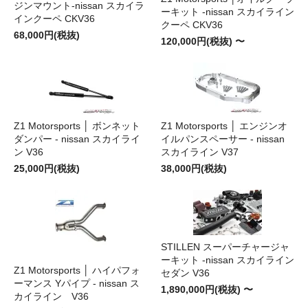
ジンマウント-nissan スカイラ
ーキット -nissan スカイライン
インクーペ CKV36
クーペ CKV36
68,000円(税抜)
120,000円(税抜) 〜
Z1 Motorsports │ ボンネット
Z1 Motorsports │ エンジンオ
ダンパー - nissan スカイライ
イルパンスペーサー - nissan
ン V36
スカイライン V37
25,000円(税抜)
38,000円(税抜)
STILLEN スーパーチャージャ
ーキット -nissan スカイライン
Z1 Motorsports │ ハイパフォ
セダン V36
ーマンス Yパイプ - nissan ス
1,890,000円(税抜) 〜
カイライン V36