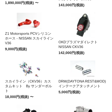
1,890,000円(税抜) 〜
143,000円(税抜)
Z1 Motorsports PCVシリコン
ホース - NISSAN スカイライン
OKDプラズマダイレクト
V36
NISSAN CKV36
9,000円(税抜)
142,000円(税抜)
スカイライン（CKV36）カス
DRM(DAYTONA REST&MOD)
タムキット By サンダーボル
インテークアタッチメント
ト
5,000円(税抜)
18,000円(税抜) 〜