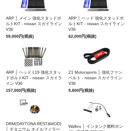
ARP │ メイン 強化スタッドボ
ARP │ ヘッド 強化スタッドボ
ルトKIT - nissan スカイライン
ルトKIT - nissan スカイライン
V36
V36
59,000円(税抜)
62,000円(税抜)
ARP │ ヘッド L19 強化スタッ
Z1 Motorsports │ 強化ファン
ドボルトKIT - nissan スカイラ
ベルト - nissan スカイライン
イン V36
V36
157,000円(税抜)
9,800円(税抜)
DRM(DAYTONA REST&MOD)
Walbro │ インタンク燃料ポン
│ チタニウム オイルフィラー