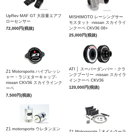
UpRev MAF GT 大容量エアフ
MISHIMOTO レーシングサー
ローセンサー
モスタット -nissan スカイライ
ンクーペ CKV36 08+
72,000円(税抜)
25,000円(税抜)
ATI │ スーパーダンパー・クラ
Z1 Motorsports ハイプレッシ
ンクプーリー -nissan スカイラ
ャー・ラジエターキャップ-
インクーペ CKV36
nissan CKV36 スカイラインク
120,000円(税抜)
ーペ
7,500円(税抜)
Z1 motorsports ウレタンエン
Z1 Motorsports │オイルクーラ