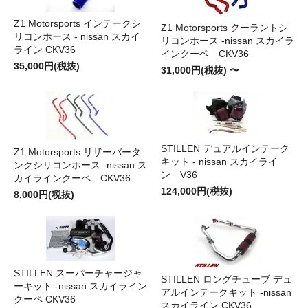
Z1 Motorsports インテークシ
Z1 Motorsports クーラントシ
リコンホース - nissan スカイ
リコンホース -nissan スカイラ
ライン CKV36
インクーペ CKV36
35,000円(税抜)
31,000円(税抜) 〜
STILLEN デュアルインテーク
Z1 Motorsports リザーバータ
キット - nissan スカイライ
ンクシリコンホース -nissan ス
ン V36
カイラインクーペ CKV36
124,000円(税抜)
8,000円(税抜)
STILLEN スーパーチャージャ
STILLEN ロングチューブ デュ
ーキット -nissan スカイライン
アルインテークキット -nissan
クーペ CKV36
スカイライン CKV36