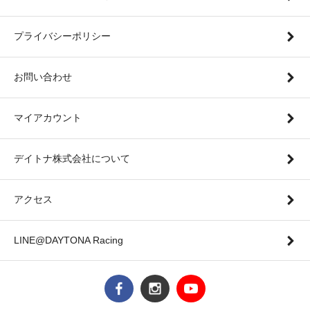
プライバシーポリシー
お問い合わせ
マイアカウント
デイトナ株式会社について
アクセス
LINE@DAYTONA Racing